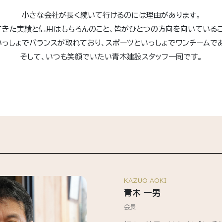
小さな会社が長く続いて行けるのには理由があります。
てきた実績と信用はもちろんのこと、皆がひとつの方向を向いているこ
いっしょでバランスが取れており、スポーツといっしょでワンチームであ
そして、いつも笑顔でいたい青木建設スタッフ一同です。
KAZUO AOKI
青木 一男
会長