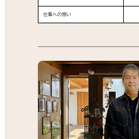
仕事への想い