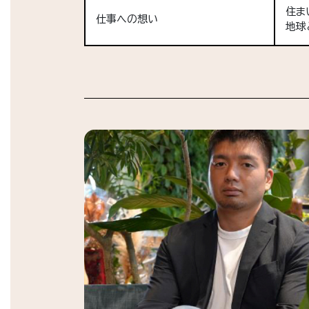
住ま
仕事への想い
地球