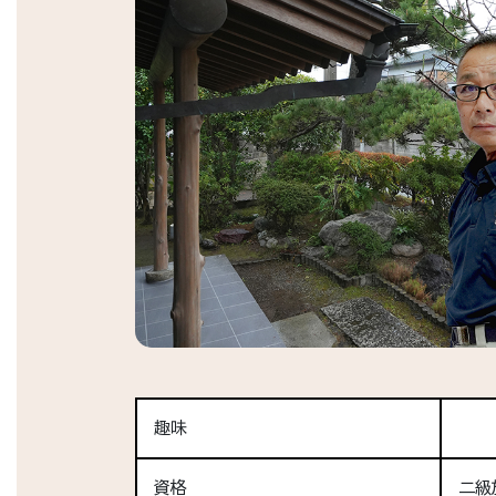
趣味
資格
二級