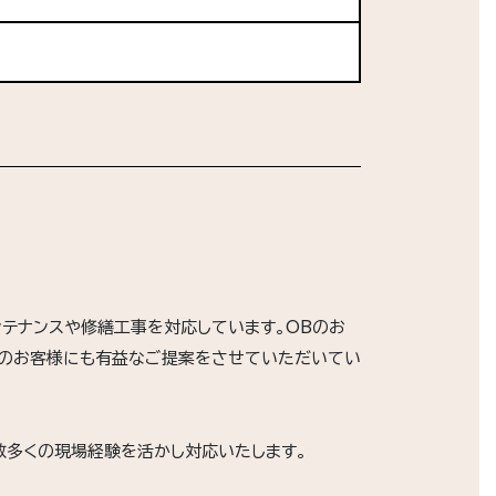
ンテナンスや修繕工事を対応しています。OBのお
のお客様にも有益なご提案をさせていただいてい
数多くの現場経験を活かし対応いたします。