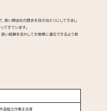
で、長い間会社の歴史を目の当たりにしてきまし
ってきています。
、長い経験を活かしてお客様に還元できるよう努
、木造組立作業主任者