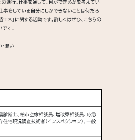
化の進行。仕事を通して、何ができるかを考えてい
の仕事をしている自分にしかできないことは何だろ
「省エネ」に関する活動です。詳しくはぜひ、こちらの
いです。
い・願い
震診断士、柏市空家相談員、増改築相談員、応急
住宅現況調査技術者（インスペクション）、一般