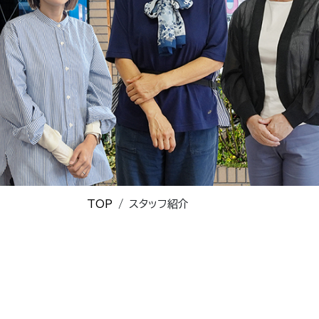
TOP
スタッフ紹介