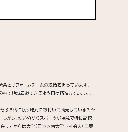
の営業とリフォームチームの統括を担っています。
の柏で地域貢献できるよう日々精進しています。
から３世代に渡り地元に根付いて商売しているのを
。しかし、幼い頃からスポーツが得意で特に高校
会ってからは大学（日本体育大学）・社会人（三菱