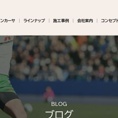
インカーサ
ラインナップ
施工事例
会社案内
コンセプ
BLOG
ブログ