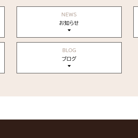
NEWS
お知らせ
BLOG
ブログ