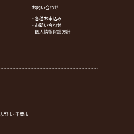
お問い合わせ
各種お申込み
お問い合わせ
個人情報保護方針
習志野市・千葉市