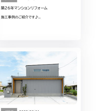
築26年マンションリフォーム
施工事例のご紹介です♪...