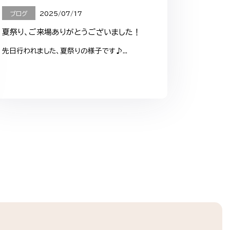
ブログ
2025/07/17
夏祭り、ご来場ありがとうございました！
先日行われました、夏祭りの様子です♪...