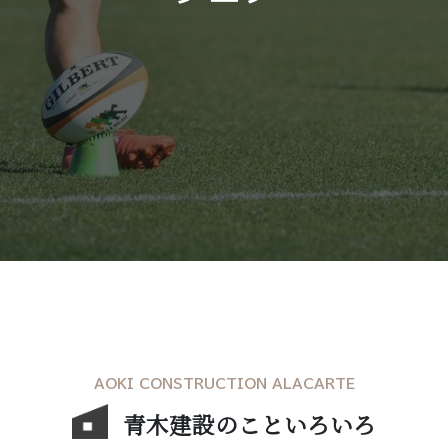
AOKI CONSTRUCTION ALACARTE
青木建設のこといろいろ