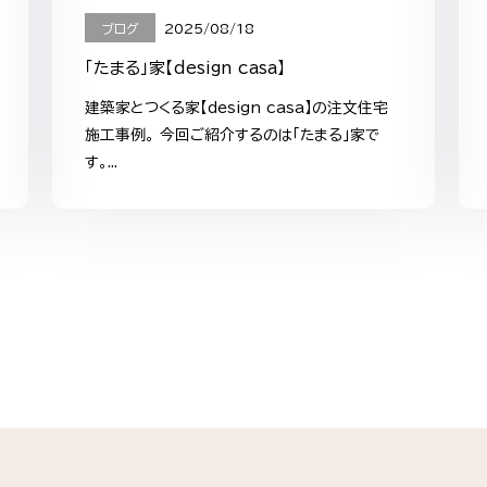
ブログ
2025/08/18
「たまる」家【design casa】
建築家とつくる家【design casa】の注文住宅
施工事例。 今回ご紹介するのは「たまる」家で
す。...