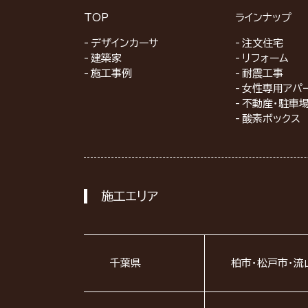
TOP
ラインナップ
デザインカーサ
注文住宅
建築家
リフォーム
施工事例
耐震工事
女性専用アパ
不動産・駐車
酸素ボックス
施工エリア
千葉県
柏市・松戸市・流