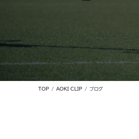
TOP
AOKI CLIP
ブログ