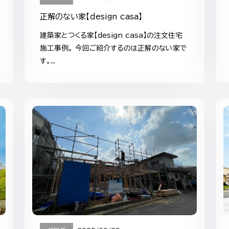
正解のない家【design casa】
建築家とつくる家【design casa】の注文住宅
施工事例。 今回ご紹介するのは正解のない家で
す。...