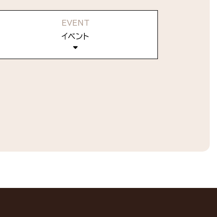
EVENT
イベント