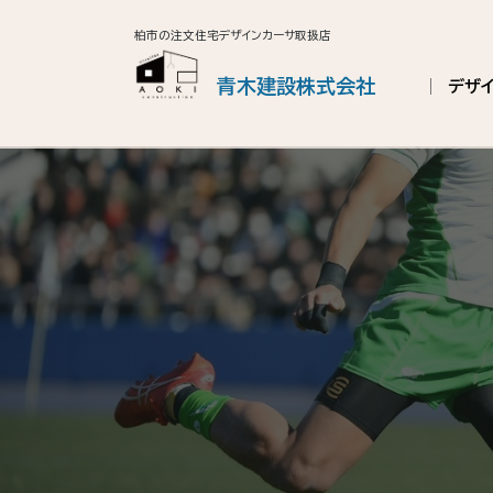
柏市の注文住宅デザインカーサ取扱店
青木建設株式会社
デザ