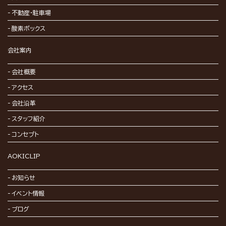
不動産・駐車場
酸素ボックス
会社案内
会社概要
アクセス
会社沿革
スタッフ紹介
コンセプト
AOKICLIP
お知らせ
イベント情報
ブログ