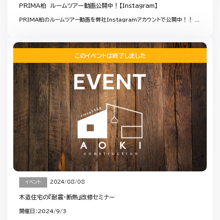
PRIMA柏 ルームツアー動画公開中！【Instagram】
PRIMA柏のルームツアー動画を弊社Instagramアカウントで公開中！！ ...
このイベントは終了しました
イベント
2024/08/08
木造住宅の『耐震・断熱』改修セミナー
開催日：2024/9/3