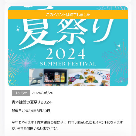
このイベントは終了しました
お知らせ
2024/06/20
青木建設の夏祭り2024
開催日：2024年6月29日
今年もやります！青木建設の夏祭り！ 昨年、復活した自社イベントになります
が、今年も開催いたします(^^)/...