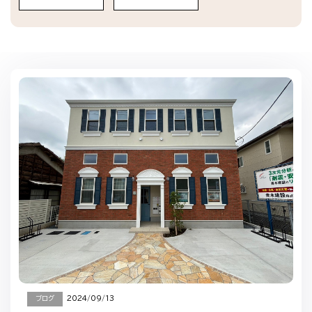
ブログ
2024/09/13