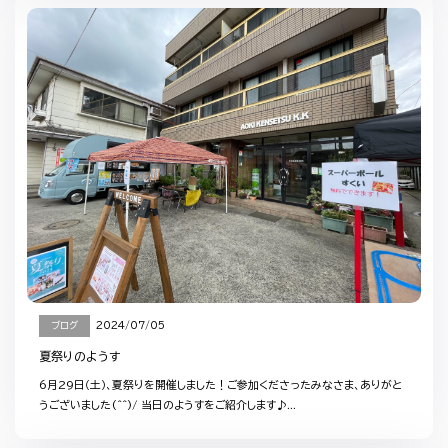
ブログ
2024/07/05
夏祭りのようす
6月29日（土）、夏祭りを開催しました！ご参加くださったみなさま、ありがと
うございました(^^)/ 当日のようすをご紹介します♪...