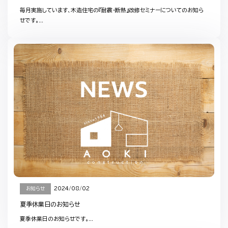
毎月実施しています、木造住宅の『耐震・断熱』改修セミナーについてのお知ら
せです。...
お知らせ
2024/08/02
夏季休業日のお知らせ
夏季休業日のお知らせです。...