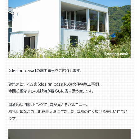
【design casa】の施工事例をご紹介します。
建築家とつくる家【design casa】の注文住宅施工事例。
今回ご紹介するのは「海が暮らしに寄り添う家」です。
開放的な２階リビングに、海が見えるバルコニー。
風光明媚なこの土地を最大限に生かした、海風の通り抜ける美しい住まい
です。