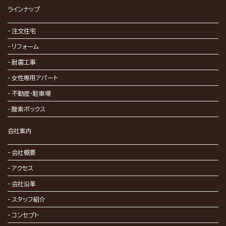
ラインナップ
注文住宅
リフォーム
耐震工事
女性専用アパート
不動産・駐車場
酸素ボックス
会社案内
会社概要
アクセス
会社沿革
スタッフ紹介
コンセプト