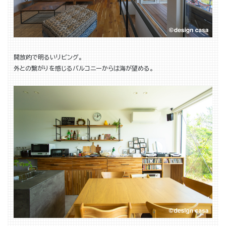
開放的で明るいリビング。
外との繋がりを感じるバルコニーからは海が望める。