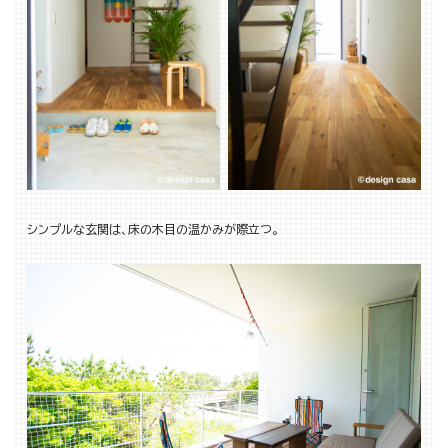
シンプルな玄関は、床の木目の温かみが際立つ。