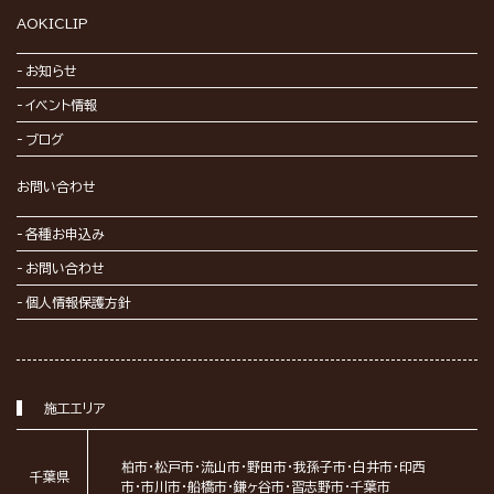
AOKICLIP
お知らせ
イベント情報
ブログ
お問い合わせ
各種お申込み
お問い合わせ
個人情報保護方針
施工エリア
柏市・松戸市・流山市・野田市・我孫子市・白井市・印西
千葉県
市・市川市・船橋市・鎌ヶ谷市・習志野市・千葉市