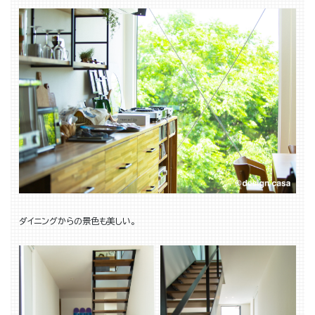
ダイニングからの景色も美しい。