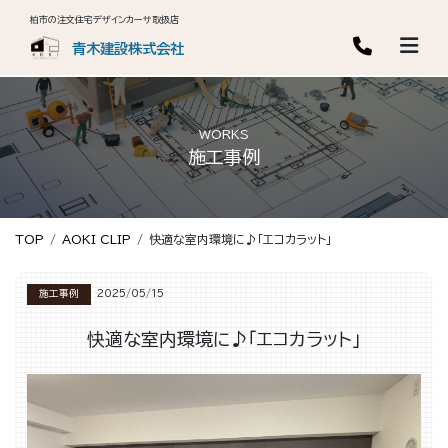
柏市の注文住宅デザインカーサ取扱店
青木建設株式会社
WORKS
施工事例
TOP
AOKI CLIP
快適な室内環境に♪「エコカラット」
施工事例
2025/05/15
快適な室内環境に♪「エコカラット」