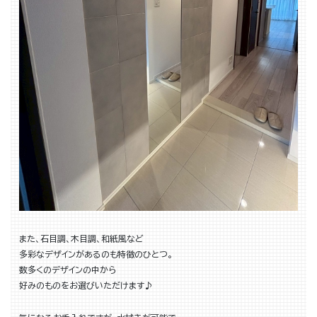
また、石目調、木目調、和紙風など
多彩なデザインがあるのも特徴のひとつ。
数多くのデザインの中から
好みのものをお選びいただけます♪