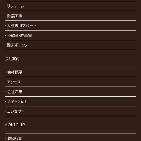
リフォーム
耐震工事
女性専用アパート
不動産・駐車場
酸素ボックス
会社案内
会社概要
アクセス
会社沿革
スタッフ紹介
コンセプト
AOKICLIP
お知らせ