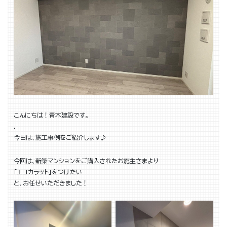
こんにちは！青木建設です。
．
今日は、施工事例をご紹介します♪
今回は、新築マンションをご購入されたお施主さまより
「エコカラット」をつけたい
と、お任せいただきました！