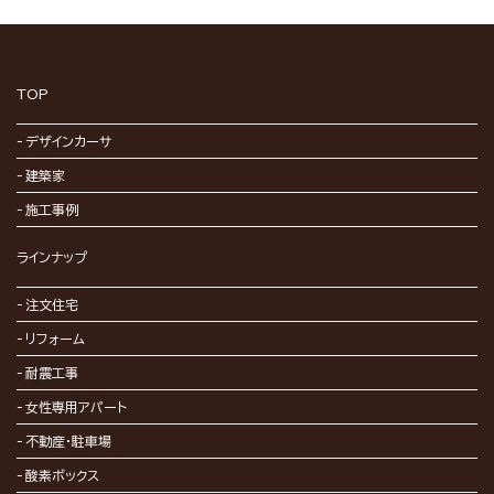
TOP
デザインカーサ
建築家
施工事例
ラインナップ
注文住宅
リフォーム
耐震工事
女性専用アパート
不動産・駐車場
酸素ボックス