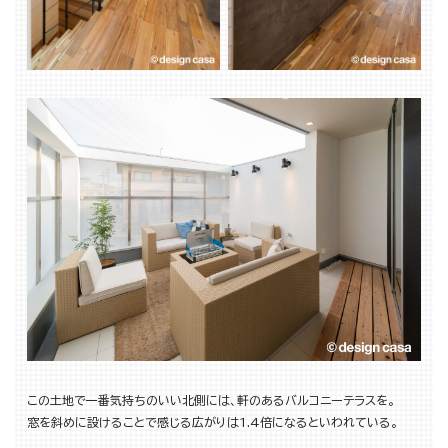
この土地で一番気持ちのいい北側には、軒のあるバルコニーテラスを。
窓を斜めに設けることで感じる広がりは1.4倍になるといわれている。