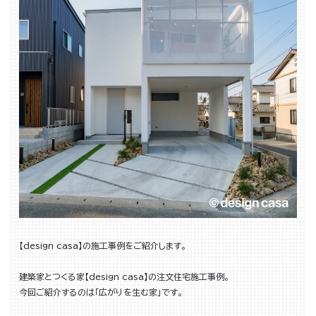
【design casa】の施工事例をご紹介します。
建築家とつくる家【design casa】の注文住宅施工事例。
今回ご紹介するのは「広がりを生む家」です。