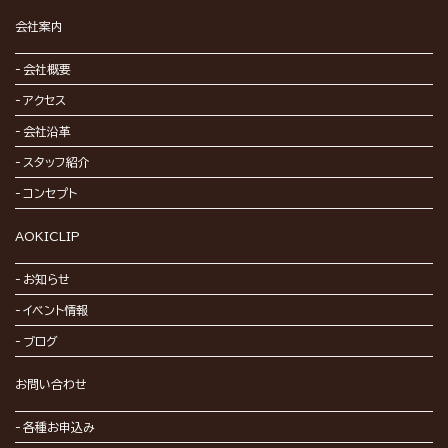
会社案内
会社概要
アクセス
会社沿革
スタッフ紹介
コンセプト
AOKICLIP
お知らせ
イベント情報
ブログ
お問い合わせ
各種お申込み