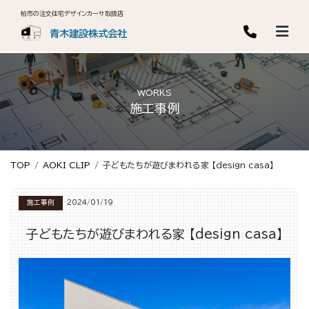
柏市の注文住宅デザインカーサ取扱店
青木建設株式会社
WORKS
施工事例
TOP
AOKI CLIP
子どもたちが遊びまわれる家 【design casa】
施工事例
2024/01/19
子どもたちが遊びまわれる家 【design casa】