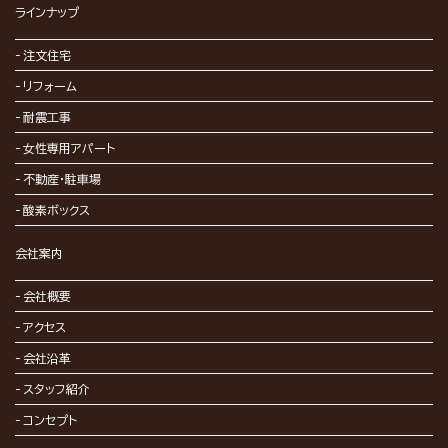
ラインナップ
注文住宅
リフォーム
耐震工事
女性専用アパート
不動産・駐車場
酸素ボックス
会社案内
会社概要
アクセス
会社沿革
スタッフ紹介
コンセプト