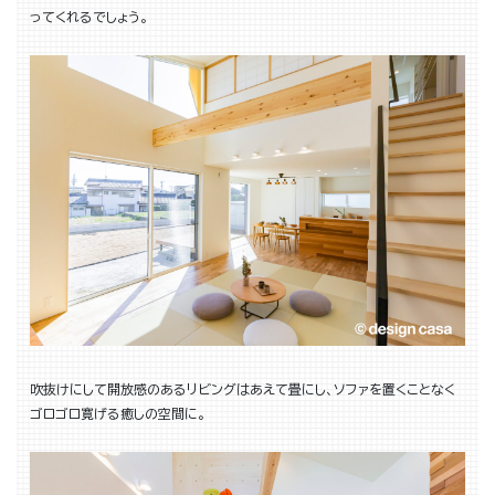
ってくれるでしょう。
吹抜けにして開放感のあるリビングはあえて畳にし、ソファを置くことなく
ゴロゴロ寛げる癒しの空間に。