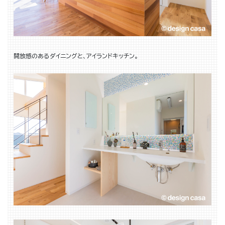
開放感のあるダイニングと、アイランドキッチン。