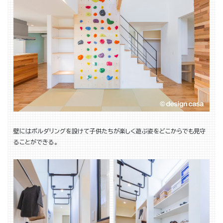
壁にはボルダリングを設けて子供たちが楽しく遊ぶ姿をどこからでも見守
ることができる。