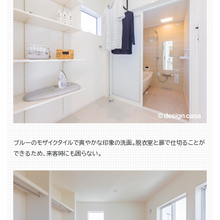
ブルーのモザイクタイルで爽やかな印象の洗面。脱衣室と扉で仕切ることが
できるため、来客時にも困らない。