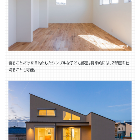
寝ることだけを目的としたシンプルな子ども部屋。将来的には、２部屋を仕
切ることも可能。