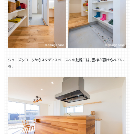
シューズクロークからスタディスペースへの動線には、雲梯が設けられてい
る。