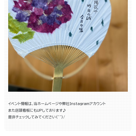
イベント情報は、当ホームページや弊社Instagramアカウント
また店頭看板にもUPしております♪
是非チェックしてみてください(^^)/