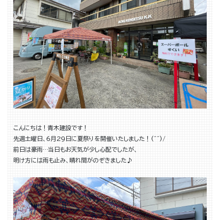
こんにちは！青木建設です！
先週土曜日、6月29日に夏祭りを開催いたしました！(^^)/
前日は豪雨…当日もお天気が少し心配でしたが、
明け方には雨も止み、晴れ間がのぞきました♪