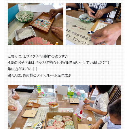
こちらは、モザイクタイル製作のようす♪
4歳のお子さまは、ひとりで黙々とタイルを貼り付けていました(^^)
集中力がすごい！！
弟くんは、お母様とフォトフレームを作成♪