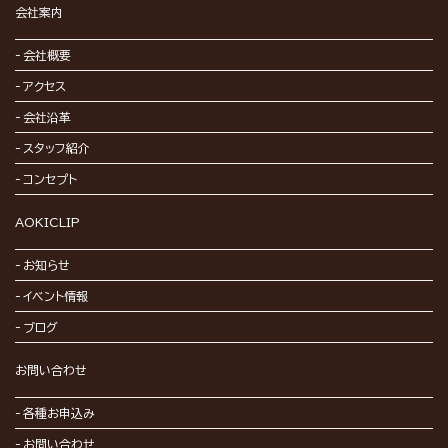
会社案内
会社概要
アクセス
会社沿革
スタッフ紹介
コンセプト
AOKICLIP
お知らせ
イベント情報
ブログ
お問い合わせ
各種お申込み
お問い合わせ