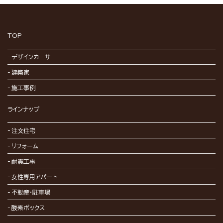
TOP
デザインカーサ
建築家
施工事例
ラインナップ
注文住宅
リフォーム
耐震工事
女性専用アパート
不動産・駐車場
酸素ボックス