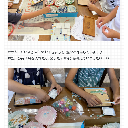
サッカーだいすき少年のお子さま方も、黙々と作業しています♪
「推し」の背番号を入れたり、凝ったデザインを考えていました(*^^*)