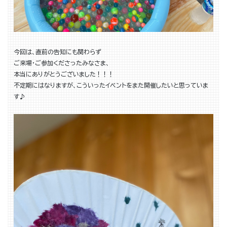
今回は、直前の告知にも関わらず
ご来場・ご参加くださったみなさま、
本当にありがとうございました！！！
不定期にはなりますが、こういったイベントをまた開催したいと思っていま
す♪