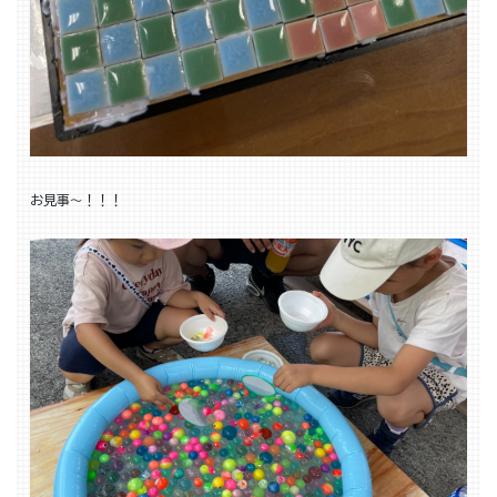
お見事～！！！