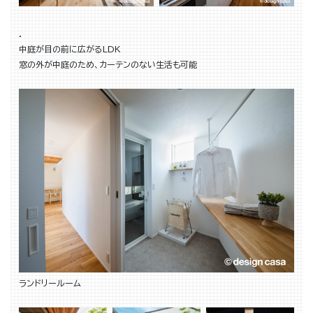
．
中庭が目の前に広がるLDK
窓の外が中庭のため、カーテンのない生活も可能
ランドリールーム