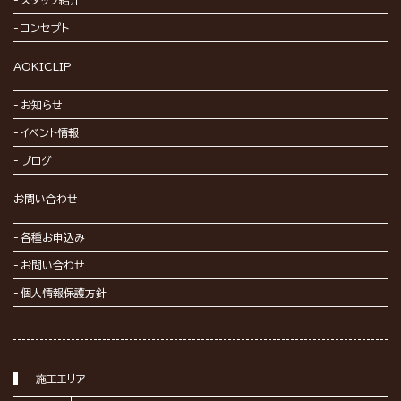
スタッフ紹介
コンセプト
AOKICLIP
お知らせ
イベント情報
ブログ
お問い合わせ
各種お申込み
お問い合わせ
個人情報保護方針
施工エリア