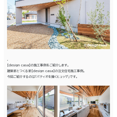
．
【design casa】の施工事例をご紹介します。
建築家とつくる家【design casa】の注文住宅施工事例。
今回ご紹介するのは「パティオを擁くヒュッゲ」です。