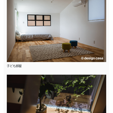
子ども部屋