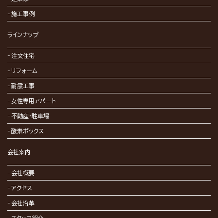
施工事例
ラインナップ
注文住宅
リフォーム
耐震工事
女性専用アパート
不動産・駐車場
酸素ボックス
会社案内
会社概要
アクセス
会社沿革