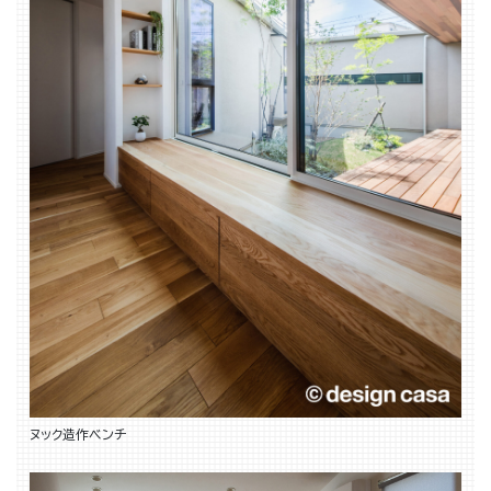
ヌック造作ベンチ