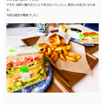
ですが、自然と触れ合うことで気分もリフレッシュ、明日への活力になりま
す。
今回も星空が最高でした！