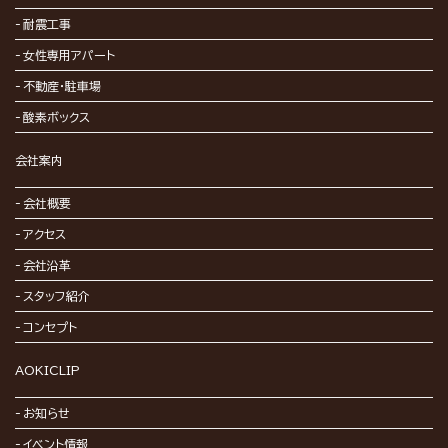
耐震工事
女性専用アパート
不動産・駐車場
酸素ボックス
会社案内
会社概要
アクセス
会社沿革
スタッフ紹介
コンセプト
AOKICLIP
お知らせ
イベント情報