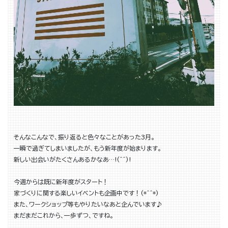
そんなこんなで、振り返ると色々なことがあった3月。
一瞬で過ぎてしまいましたが、もう新年度が始まります。
新しい出会いがたくさんあるかなあ…!(^^)!
今週からは既に新年度がスタート！
家づくりに関する楽しいイベントも企画中です！(*^^*)
また、ワークショップ等もやりたいなあと企んでいます♪
まだまだこれから、一歩ずつ、ですね。